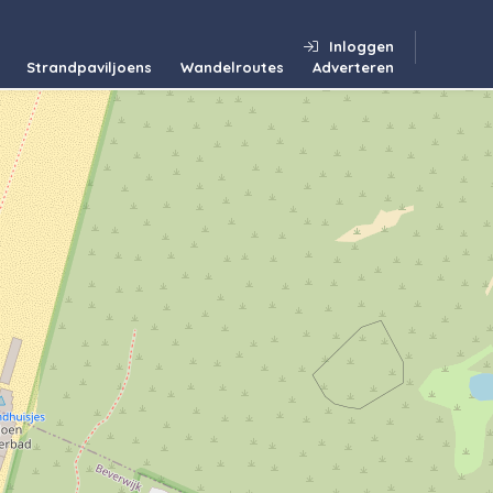
Inloggen
Strandpaviljoens
Wandelroutes
Adverteren