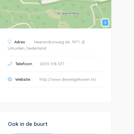
i
Adres :
Heerenduinweg 6A, 1971 JE
IJmuiden, Nederland
Telefoon:
0255 518 077
Website :
http://www.deveiligehaven.nl/
Ook in de buurt