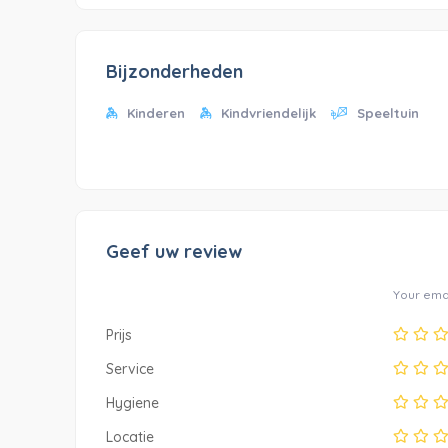
Bijzonderheden
Kinderen
Kindvriendelijk
Speeltuin
Geef uw review
Your emai
Prijs
Service
Hygiene
Locatie